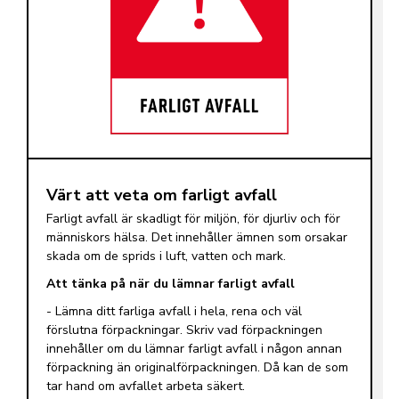
Värt att veta om farligt avfall
Farligt avfall är skadligt för miljön, för djurliv och för
människors hälsa. Det innehåller ämnen som orsakar
skada om de sprids i luft, vatten och mark.
Att tänka på när du lämnar farligt avfall
- Lämna ditt farliga avfall i hela, rena och väl
förslutna förpackningar. Skriv vad förpackningen
innehåller om du lämnar farligt avfall i någon annan
förpackning än originalförpackningen. Då kan de som
tar hand om avfallet arbeta säkert.