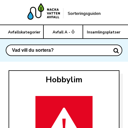
Avfallskategorier
Avfall A - Ö
Insamlingsplatser
Hobbylim