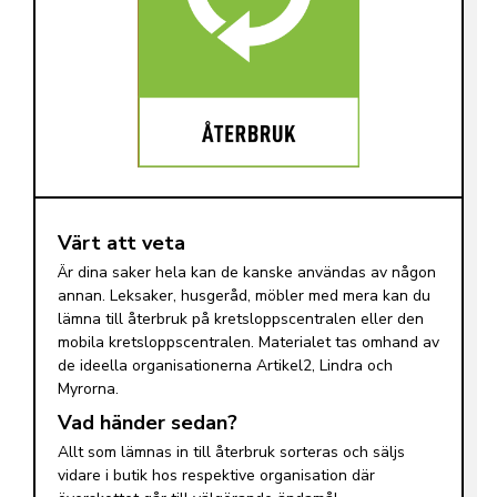
Värt att veta
Är dina saker hela kan de kanske användas av någon
annan. Leksaker, husgeråd, möbler med mera kan du
lämna till återbruk på kretsloppscentralen eller den
mobila kretsloppscentralen. Materialet tas omhand av
de ideella organisationerna Artikel2, Lindra och
Myrorna.
Vad händer sedan?
Allt som lämnas in till återbruk sorteras och säljs
vidare i butik hos respektive organisation där