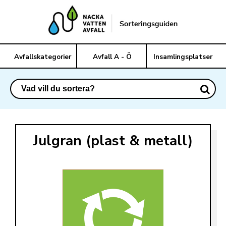
Avfallskategorier
Avfall A - Ö
Insamlingsplatser
Julgran (plast & metall)