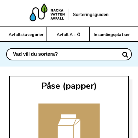
Avfallskategorier
Avfall A - Ö
Insamlingsplatser
Påse (papper)