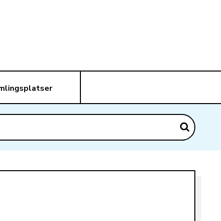
mlingsplatser