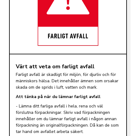
Värt att veta om farligt avfall
Farligt avfall är skadligt för miljön, för djurliv och för
människors hälsa. Det innehåller ämnen som orsakar
skada om de sprids i luft, vatten och mark.
Att tänka på när du lämnar farligt avfall
- Lämna ditt farliga avfall i hela, rena och väl
förslutna förpackningar. Skriv vad förpackningen
innehåller om du lämnar farligt avfall i någon annan
förpackning än originalförpackningen. Då kan de som
tar hand om avfallet arbeta säkert.