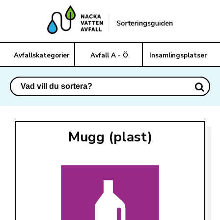
Avfallskategorier
Avfall A - Ö
Insamlingsplatser
Mugg (plast)